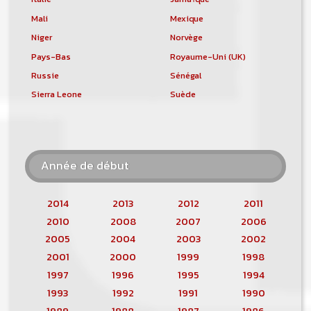
Mali
Mexique
Niger
Norvège
Pays-Bas
Royaume-Uni (UK)
Russie
Sénégal
Sierra Leone
Suède
Année de début
2014
2013
2012
2011
2010
2008
2007
2006
2005
2004
2003
2002
2001
2000
1999
1998
1997
1996
1995
1994
1993
1992
1991
1990
1989
1988
1987
1986