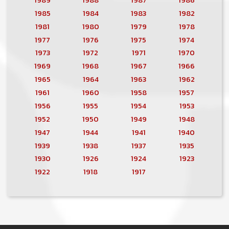
1985
1984
1983
1982
1981
1980
1979
1978
1977
1976
1975
1974
1973
1972
1971
1970
1969
1968
1967
1966
1965
1964
1963
1962
1961
1960
1958
1957
1956
1955
1954
1953
1952
1950
1949
1948
1947
1944
1941
1940
1939
1938
1937
1935
1930
1926
1924
1923
1922
1918
1917