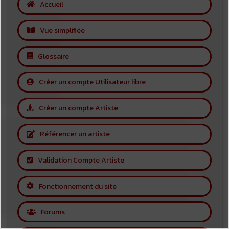
Accueil
Vue simplifiée
Glossaire
Créer un compte Utilisateur libre
Créer un compte Artiste
Référencer un artiste
Validation Compte Artiste
Fonctionnement du site
Forums