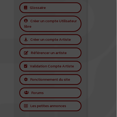
Glossaire
Créer un compte Utilisateur
libre
Créer un compte Artiste
Référencer un artiste
Validation Compte Artiste
Fonctionnement du site
Forums
Les petites annonces