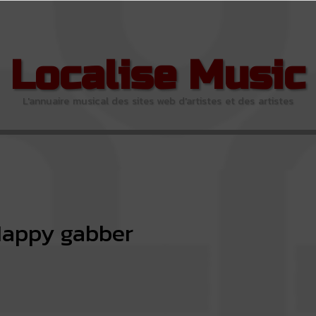
Localise Music
L'annuaire musical des sites web d'artistes et des artistes
appy gabber