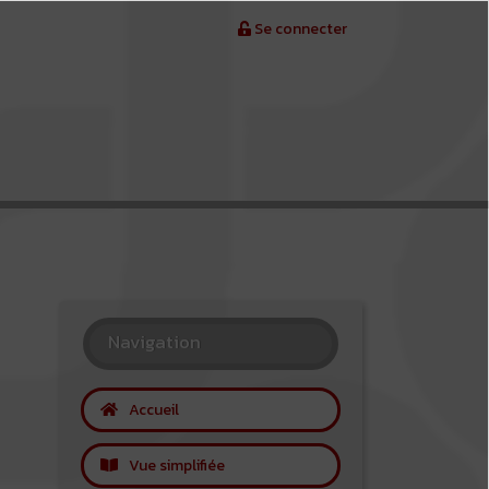
Se connecter
Navigation
Accueil
Vue simplifiée