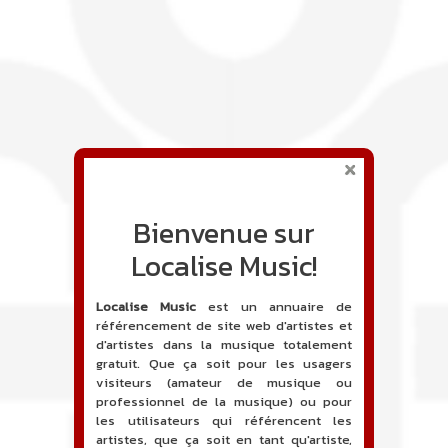
Bienvenue sur
Localise Music!
Localise Music
est un annuaire de
référencement de site web d'artistes et
d'artistes dans la musique totalement
gratuit. Que ça soit pour les usagers
visiteurs (amateur de musique ou
professionnel de la musique) ou pour
les utilisateurs qui référencent les
artistes, que ça soit en tant qu'artiste,