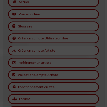
Accueil
Vue simplifiée
Glossaire
Créer un compte Utilisateur libre
Créer un compte Artiste
Référencer un artiste
Validation Compte Artiste
Fonctionnement du site
Forums