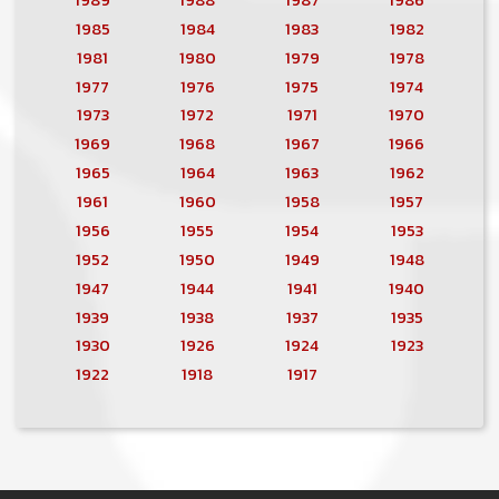
1985
1984
1983
1982
1981
1980
1979
1978
1977
1976
1975
1974
1973
1972
1971
1970
1969
1968
1967
1966
1965
1964
1963
1962
1961
1960
1958
1957
1956
1955
1954
1953
1952
1950
1949
1948
1947
1944
1941
1940
1939
1938
1937
1935
1930
1926
1924
1923
1922
1918
1917