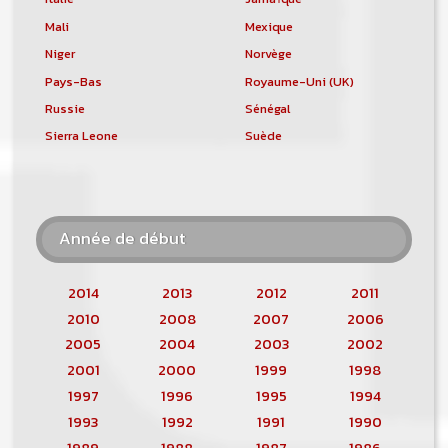
Mali
Mexique
Niger
Norvège
Pays-Bas
Royaume-Uni (UK)
Russie
Sénégal
Sierra Leone
Suède
Année de début
2014
2013
2012
2011
2010
2008
2007
2006
2005
2004
2003
2002
2001
2000
1999
1998
1997
1996
1995
1994
1993
1992
1991
1990
1989
1988
1987
1986