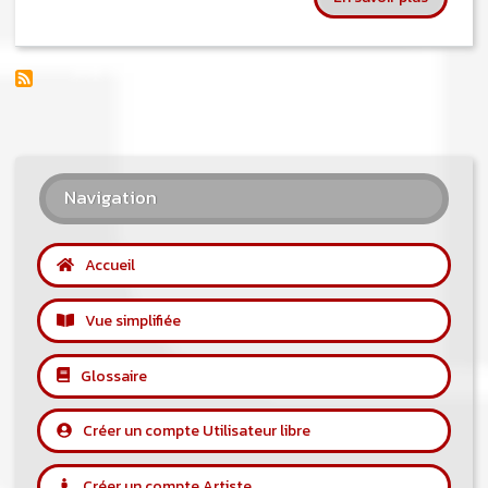
Navigation
Accueil
Vue simplifiée
Glossaire
Créer un compte Utilisateur libre
Créer un compte Artiste