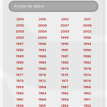
Année de début
2014
2013
2012
2011
2010
2008
2007
2006
2005
2004
2003
2002
2001
2000
1999
1998
1997
1996
1995
1994
1993
1992
1991
1990
1989
1988
1987
1986
1985
1984
1983
1982
1981
1980
1979
1978
1977
1976
1975
1974
1973
1972
1971
1970
1969
1968
1967
1966
1965
1964
1963
1962
1961
1960
1958
1957
1956
1955
1954
1953