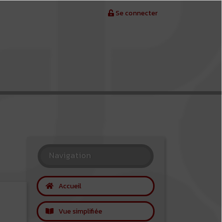
Se connecter
Navigation
Accueil
Vue simplifiée