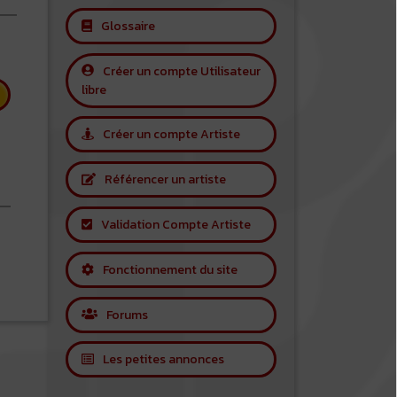
Glossaire
Créer un compte Utilisateur
libre
Créer un compte Artiste
Référencer un artiste
Validation Compte Artiste
r Benny Goodman
Fonctionnement du site
Forums
Les petites annonces