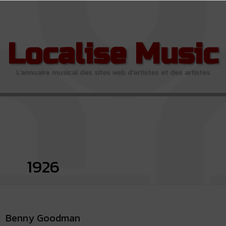
Localise Music
L'annuaire musical des sites web d'artistes et des artistes
1926
Benny Goodman