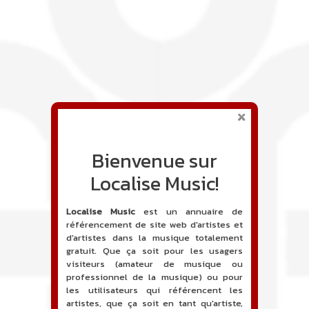
Bienvenue sur
Localise Music!
Localise Music
est un annuaire de
référencement de site web d'artistes et
d'artistes dans la musique totalement
gratuit. Que ça soit pour les usagers
visiteurs (amateur de musique ou
professionnel de la musique) ou pour
les utilisateurs qui référencent les
artistes, que ça soit en tant qu'artiste,