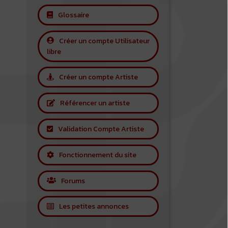
Glossaire
Créer un compte Utilisateur
libre
Créer un compte Artiste
Référencer un artiste
Validation Compte Artiste
Fonctionnement du site
Forums
Les petites annonces