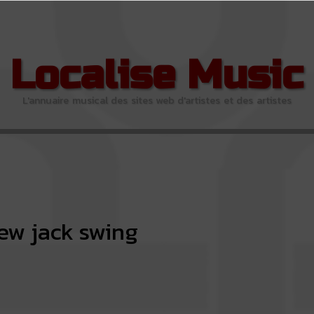
Localise Music
L'annuaire musical des sites web d'artistes et des artistes
ew jack swing