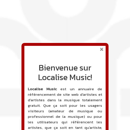
Bienvenue sur
Localise Music!
Localise Music
est un annuaire de
référencement de site web d'artistes et
d'artistes dans la musique totalement
gratuit. Que ça soit pour les usagers
visiteurs (amateur de musique ou
professionnel de la musique) ou pour
les utilisateurs qui référencent les
artistes, que ça soit en tant qu'artiste,