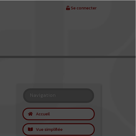
Se connecter
Navigation
Accueil
Vue simplifiée