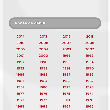
Année de début
2014
2013
2012
2011
2010
2008
2007
2006
2005
2004
2003
2002
2001
2000
1999
1998
1997
1996
1995
1994
1993
1992
1991
1990
1989
1988
1987
1986
1985
1984
1983
1982
1981
1980
1979
1978
1977
1976
1975
1974
1973
1972
1971
1970
1969
1968
1967
1966