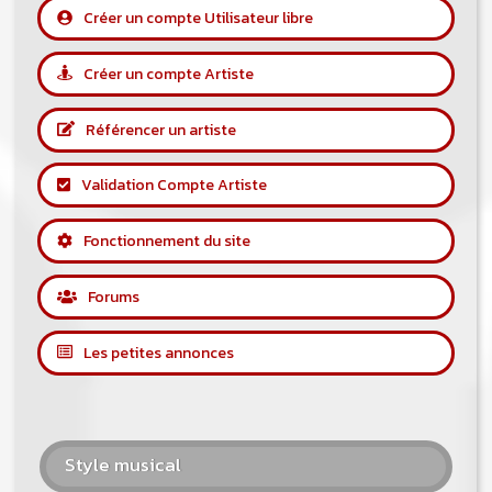
Créer un compte Utilisateur libre
Créer un compte Artiste
Référencer un artiste
Validation Compte Artiste
Fonctionnement du site
Forums
Les petites annonces
Style musical