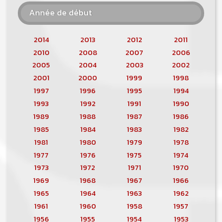
Année de début
2014
2013
2012
2011
2010
2008
2007
2006
2005
2004
2003
2002
2001
2000
1999
1998
1997
1996
1995
1994
1993
1992
1991
1990
1989
1988
1987
1986
1985
1984
1983
1982
1981
1980
1979
1978
1977
1976
1975
1974
1973
1972
1971
1970
1969
1968
1967
1966
1965
1964
1963
1962
1961
1960
1958
1957
1956
1955
1954
1953