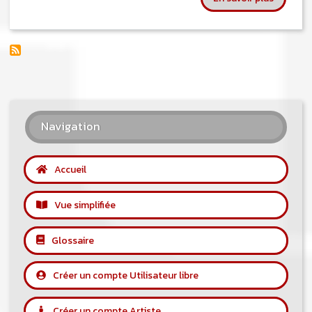
Navigation
Accueil
Vue simplifiée
Glossaire
Créer un compte Utilisateur libre
Créer un compte Artiste