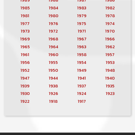
1985
1984
1983
1982
1981
1980
1979
1978
1977
1976
1975
1974
1973
1972
1971
1970
1969
1968
1967
1966
1965
1964
1963
1962
1961
1960
1958
1957
1956
1955
1954
1953
1952
1950
1949
1948
1947
1944
1941
1940
1939
1938
1937
1935
1930
1926
1924
1923
1922
1918
1917