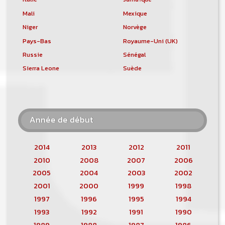
Mali
Mexique
Niger
Norvège
Pays-Bas
Royaume-Uni (UK)
Russie
Sénégal
Sierra Leone
Suède
Année de début
2014
2013
2012
2011
2010
2008
2007
2006
2005
2004
2003
2002
2001
2000
1999
1998
1997
1996
1995
1994
1993
1992
1991
1990
1989
1988
1987
1986