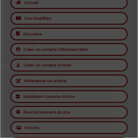
Accueil
Vue simplifiée
Glossaire
Créer un compte Utilisateur libre
Créer un compte Artiste
Référencer un artiste
Validation Compte Artiste
Fonctionnement du site
Forums