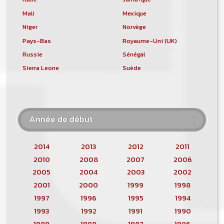
Mali
Mexique
Niger
Norvège
Pays-Bas
Royaume-Uni (UK)
Russie
Sénégal
Sierra Leone
Suède
Année de début
2014
2013
2012
2011
2010
2008
2007
2006
2005
2004
2003
2002
2001
2000
1999
1998
1997
1996
1995
1994
1993
1992
1991
1990
1989
1988
1987
1986