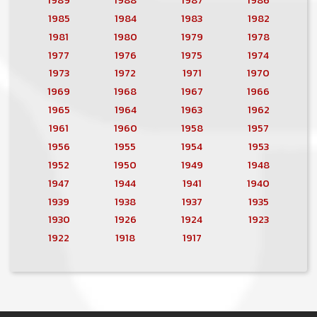
1985
1984
1983
1982
1981
1980
1979
1978
1977
1976
1975
1974
1973
1972
1971
1970
1969
1968
1967
1966
1965
1964
1963
1962
1961
1960
1958
1957
1956
1955
1954
1953
1952
1950
1949
1948
1947
1944
1941
1940
1939
1938
1937
1935
1930
1926
1924
1923
1922
1918
1917