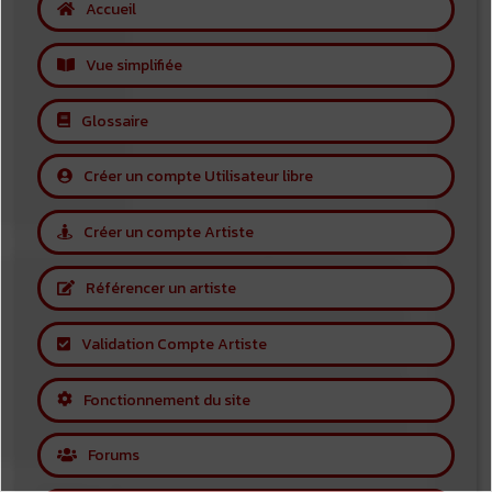
Accueil
Vue simplifiée
Glossaire
Créer un compte Utilisateur libre
Créer un compte Artiste
Référencer un artiste
Validation Compte Artiste
Fonctionnement du site
Forums