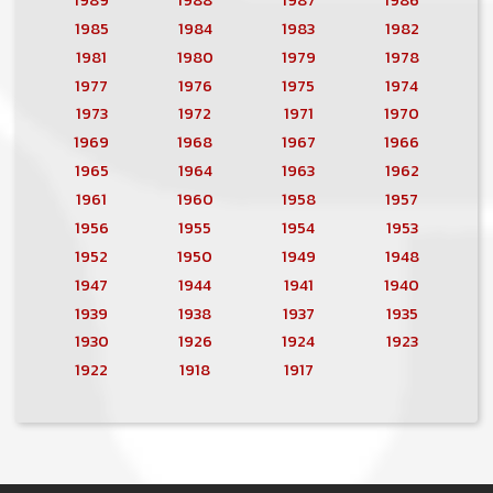
1985
1984
1983
1982
1981
1980
1979
1978
1977
1976
1975
1974
1973
1972
1971
1970
1969
1968
1967
1966
1965
1964
1963
1962
1961
1960
1958
1957
1956
1955
1954
1953
1952
1950
1949
1948
1947
1944
1941
1940
1939
1938
1937
1935
1930
1926
1924
1923
1922
1918
1917