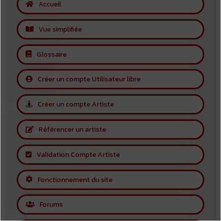
Accueil
Vue simplifiée
Glossaire
Créer un compte Utilisateur libre
Créer un compte Artiste
Référencer un artiste
Validation Compte Artiste
Fonctionnement du site
Forums