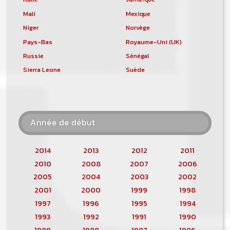
Mali
Mexique
Niger
Norvège
Pays-Bas
Royaume-Uni (UK)
Russie
Sénégal
Sierra Leone
Suède
Année de début
2014
2013
2012
2011
2010
2008
2007
2006
2005
2004
2003
2002
2001
2000
1999
1998
1997
1996
1995
1994
1993
1992
1991
1990
1989
1988
1987
1986