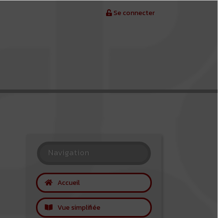
Se connecter
Navigation
Accueil
Vue simplifiée