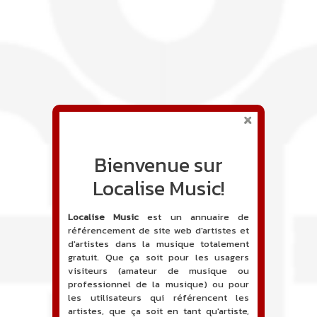
Bienvenue sur
Localise Music!
Localise Music
est un annuaire de
référencement de site web d'artistes et
d'artistes dans la musique totalement
gratuit. Que ça soit pour les usagers
visiteurs (amateur de musique ou
professionnel de la musique) ou pour
les utilisateurs qui référencent les
artistes, que ça soit en tant qu'artiste,