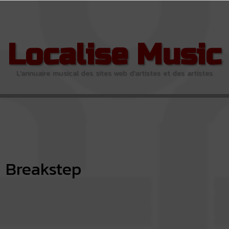
Localise Music
L'annuaire musical des sites web d'artistes et des artistes
Breakstep