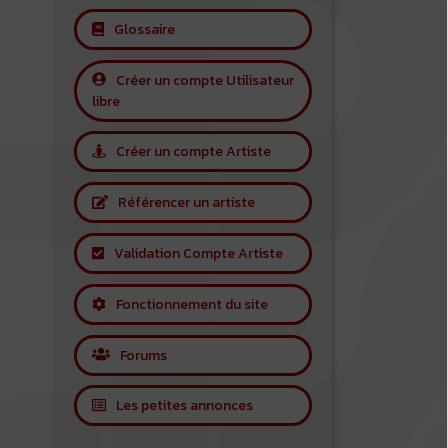
Glossaire
Créer un compte Utilisateur
libre
Créer un compte Artiste
Référencer un artiste
Validation Compte Artiste
Fonctionnement du site
Forums
Les petites annonces