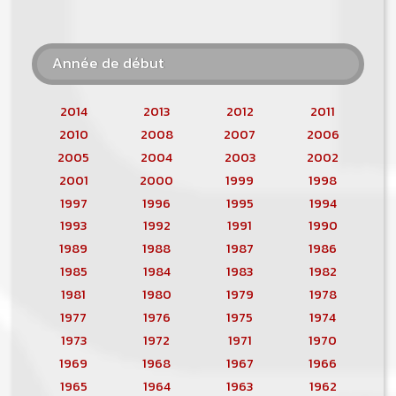
Année de début
2014
2013
2012
2011
2010
2008
2007
2006
2005
2004
2003
2002
2001
2000
1999
1998
1997
1996
1995
1994
1993
1992
1991
1990
1989
1988
1987
1986
1985
1984
1983
1982
1981
1980
1979
1978
1977
1976
1975
1974
1973
1972
1971
1970
1969
1968
1967
1966
1965
1964
1963
1962