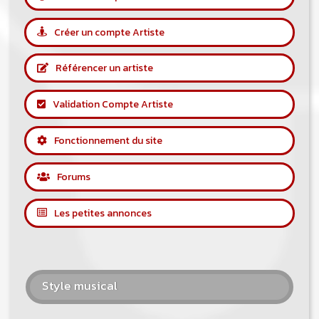
Créer un compte Artiste
Référencer un artiste
Validation Compte Artiste
Fonctionnement du site
Forums
Les petites annonces
Style musical