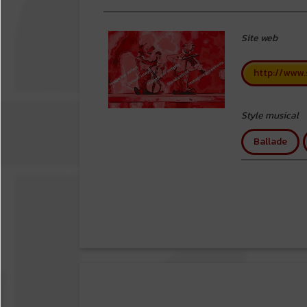
Site web
http://www.
Style musical
Ballade