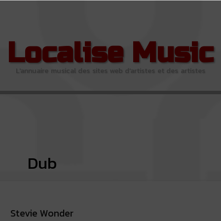
Localise Music
L'annuaire musical des sites web d'artistes et des artistes
Dub
Stevie Wonder