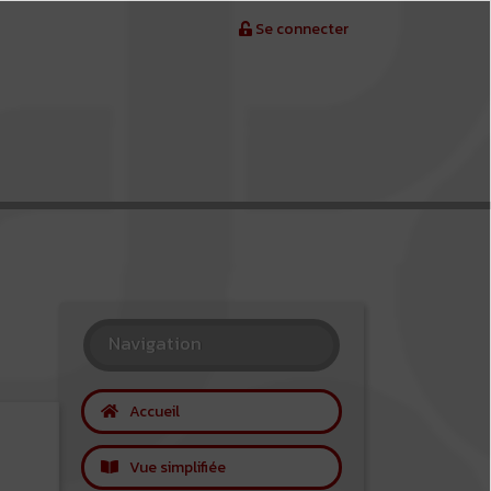
Se connecter
Navigation
Accueil
Vue simplifiée