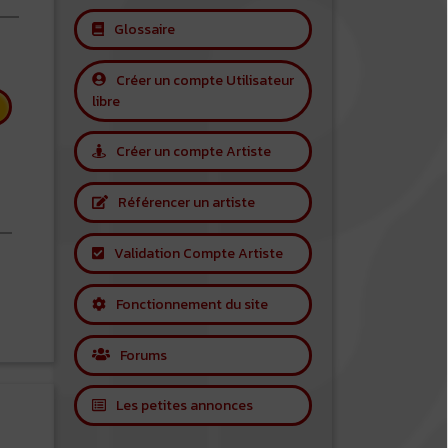
Glossaire
Créer un compte Utilisateur
libre
Créer un compte Artiste
Référencer un artiste
Validation Compte Artiste
 Stevie Wonder
Fonctionnement du site
Forums
Les petites annonces