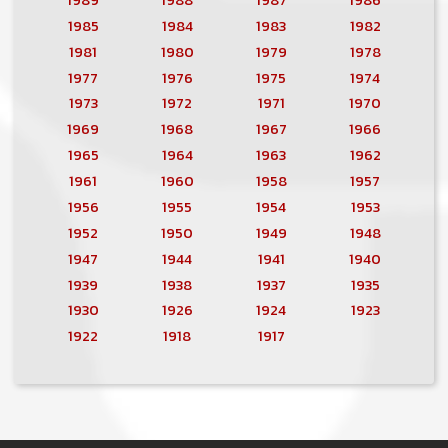
1985
1984
1983
1982
1981
1980
1979
1978
1977
1976
1975
1974
1973
1972
1971
1970
1969
1968
1967
1966
1965
1964
1963
1962
1961
1960
1958
1957
1956
1955
1954
1953
1952
1950
1949
1948
1947
1944
1941
1940
1939
1938
1937
1935
1930
1926
1924
1923
1922
1918
1917