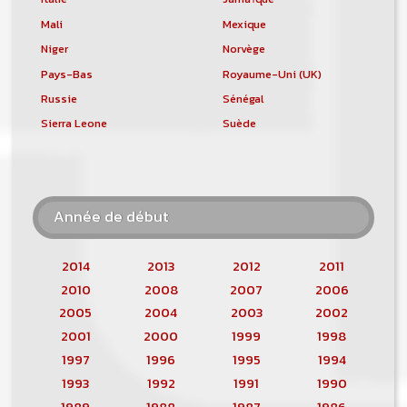
Mali
Mexique
Niger
Norvège
Pays-Bas
Royaume-Uni (UK)
Russie
Sénégal
Sierra Leone
Suède
Année de début
2014
2013
2012
2011
2010
2008
2007
2006
2005
2004
2003
2002
2001
2000
1999
1998
1997
1996
1995
1994
1993
1992
1991
1990
1989
1988
1987
1986