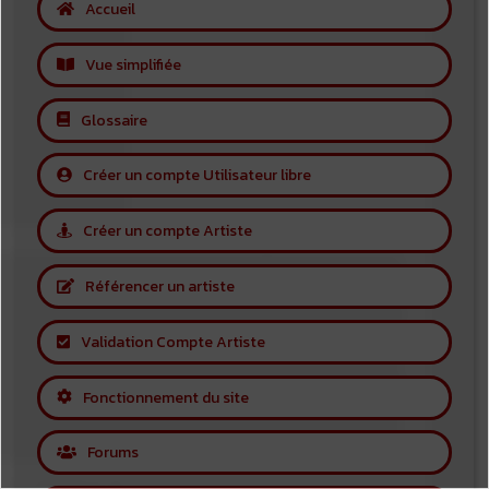
Accueil
Vue simplifiée
Glossaire
Créer un compte Utilisateur libre
Créer un compte Artiste
Référencer un artiste
Validation Compte Artiste
Fonctionnement du site
Forums