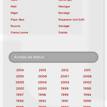
Mali
Mexique
Niger
Norvège
Pays-Bas
Royaume-Uni (UK)
Russie
Sénégal
Sierra Leone
Suède
Année de début
2014
2013
2012
2011
2010
2008
2007
2006
2005
2004
2003
2002
2001
2000
1999
1998
1997
1996
1995
1994
1993
1992
1991
1990
1989
1988
1987
1986