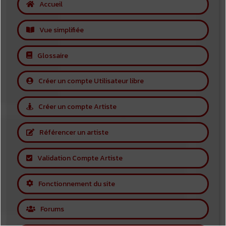
Accueil
Vue simplifiée
Glossaire
Créer un compte Utilisateur libre
Créer un compte Artiste
Référencer un artiste
Validation Compte Artiste
Fonctionnement du site
Forums