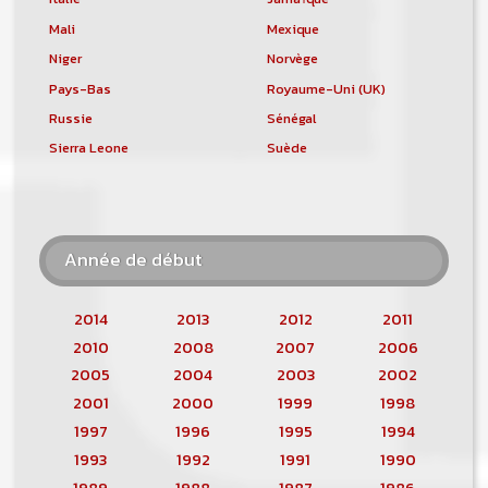
Mali
Mexique
Niger
Norvège
Pays-Bas
Royaume-Uni (UK)
Russie
Sénégal
Sierra Leone
Suède
Année de début
2014
2013
2012
2011
2010
2008
2007
2006
2005
2004
2003
2002
2001
2000
1999
1998
1997
1996
1995
1994
1993
1992
1991
1990
1989
1988
1987
1986