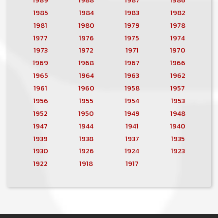
1985
1984
1983
1982
1981
1980
1979
1978
1977
1976
1975
1974
1973
1972
1971
1970
1969
1968
1967
1966
1965
1964
1963
1962
1961
1960
1958
1957
1956
1955
1954
1953
1952
1950
1949
1948
1947
1944
1941
1940
1939
1938
1937
1935
1930
1926
1924
1923
1922
1918
1917