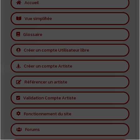
Accueil
Vue simplifiée
Glossaire
Créer un compte Utilisateur libre
Créer un compte Artiste
Référencer un artiste
Validation Compte Artiste
Fonctionnement du site
Forums