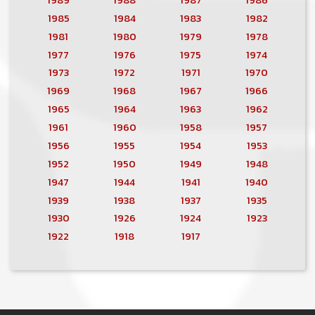
1985
1984
1983
1982
1981
1980
1979
1978
1977
1976
1975
1974
1973
1972
1971
1970
1969
1968
1967
1966
1965
1964
1963
1962
1961
1960
1958
1957
1956
1955
1954
1953
1952
1950
1949
1948
1947
1944
1941
1940
1939
1938
1937
1935
1930
1926
1924
1923
1922
1918
1917