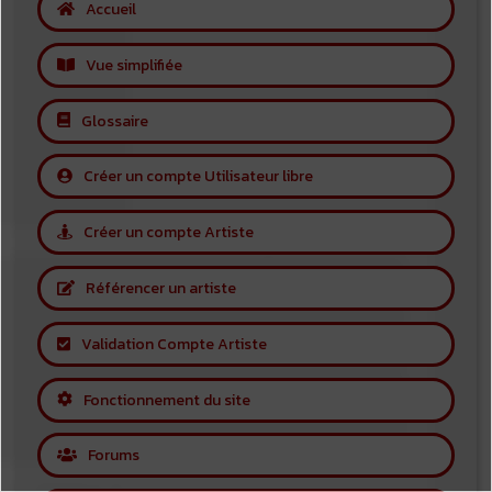
Accueil
Vue simplifiée
Glossaire
Créer un compte Utilisateur libre
Créer un compte Artiste
Référencer un artiste
Validation Compte Artiste
Fonctionnement du site
Forums