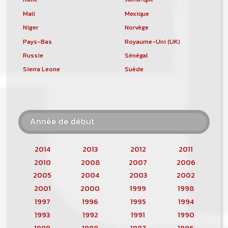
Mali
Mexique
Niger
Norvège
Pays-Bas
Royaume-Uni (UK)
Russie
Sénégal
Sierra Leone
Suède
Année de début
2014
2013
2012
2011
2010
2008
2007
2006
2005
2004
2003
2002
2001
2000
1999
1998
1997
1996
1995
1994
1993
1992
1991
1990
1989
1988
1987
1986