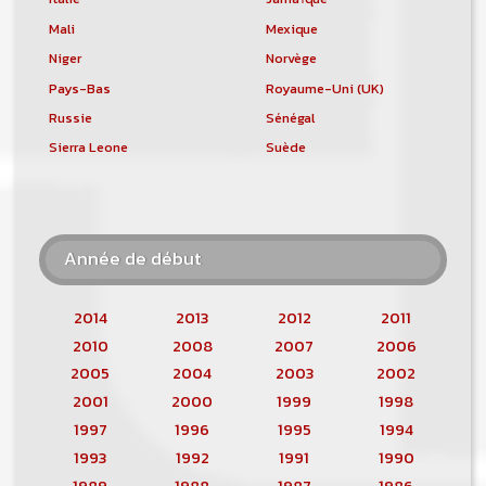
Mali
Mexique
Niger
Norvège
Pays-Bas
Royaume-Uni (UK)
Russie
Sénégal
Sierra Leone
Suède
Année de début
2014
2013
2012
2011
2010
2008
2007
2006
2005
2004
2003
2002
2001
2000
1999
1998
1997
1996
1995
1994
1993
1992
1991
1990
1989
1988
1987
1986