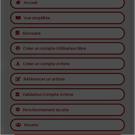
Accueil
Vue simplifiée
Glossaire
Créer un compte Utilisateur libre
Créer un compte Artiste
Référencer un artiste
Validation Compte Artiste
Fonctionnement du site
Forums