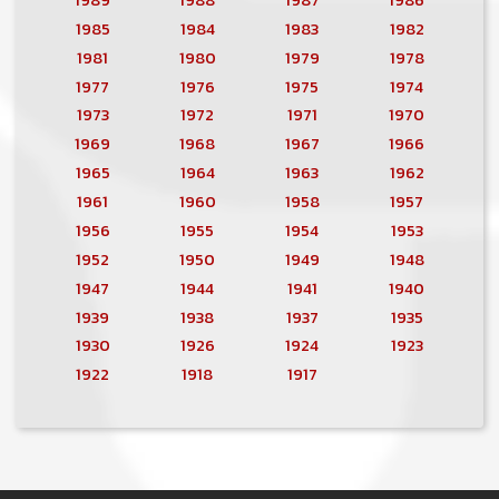
1985
1984
1983
1982
1981
1980
1979
1978
1977
1976
1975
1974
1973
1972
1971
1970
1969
1968
1967
1966
1965
1964
1963
1962
1961
1960
1958
1957
1956
1955
1954
1953
1952
1950
1949
1948
1947
1944
1941
1940
1939
1938
1937
1935
1930
1926
1924
1923
1922
1918
1917