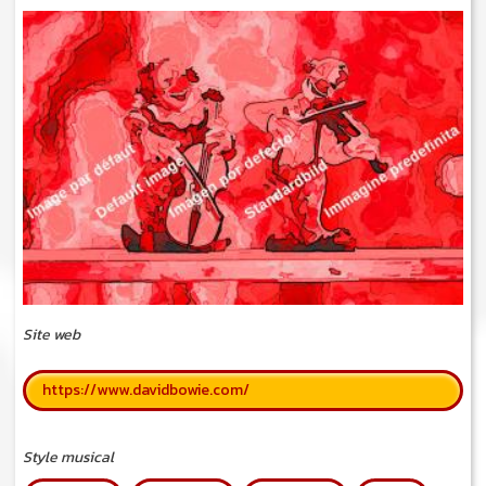
Site web
https://www.davidbowie.com/
Style musical