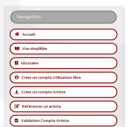
Navigation
Accueil
Vue simplifiée
Glossaire
Créer un compte Utilisateur libre
Créer un compte Artiste
Référencer un artiste
Validation Compte Artiste