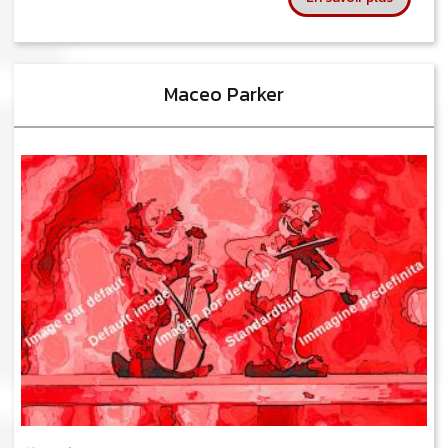
Maceo Parker