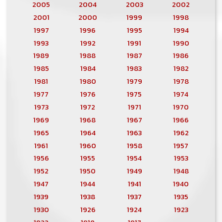
2005
2004
2003
2002
2001
2000
1999
1998
1997
1996
1995
1994
1993
1992
1991
1990
1989
1988
1987
1986
1985
1984
1983
1982
1981
1980
1979
1978
1977
1976
1975
1974
1973
1972
1971
1970
1969
1968
1967
1966
1965
1964
1963
1962
1961
1960
1958
1957
1956
1955
1954
1953
1952
1950
1949
1948
1947
1944
1941
1940
1939
1938
1937
1935
1930
1926
1924
1923