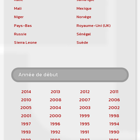
Mali
Mexique
Niger
Norvège
Pays-Bas
Royaume-Uni (UK)
Russie
Sénégal
Sierra Leone
Suède
Année de début
2014
2013
2012
2011
2010
2008
2007
2006
2005
2004
2003
2002
2001
2000
1999
1998
1997
1996
1995
1994
1993
1992
1991
1990
1989
1988
1987
1986