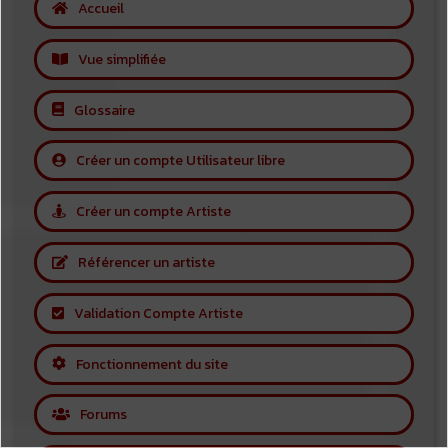
Accueil
Vue simplifiée
Glossaire
Créer un compte Utilisateur libre
Créer un compte Artiste
Référencer un artiste
Validation Compte Artiste
Fonctionnement du site
Forums