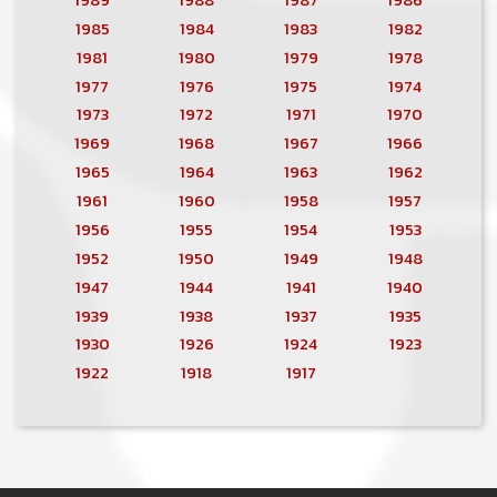
1985
1984
1983
1982
1981
1980
1979
1978
1977
1976
1975
1974
1973
1972
1971
1970
1969
1968
1967
1966
1965
1964
1963
1962
1961
1960
1958
1957
1956
1955
1954
1953
1952
1950
1949
1948
1947
1944
1941
1940
1939
1938
1937
1935
1930
1926
1924
1923
1922
1918
1917