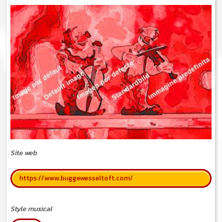
Site web
https://www.buggewesseltoft.com/
Style musical