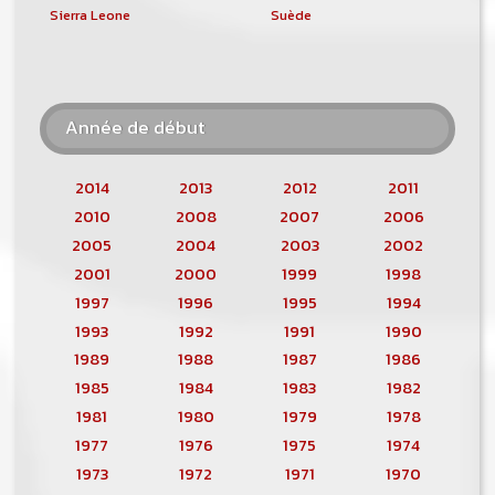
Sierra Leone
Suède
Année de début
2014
2013
2012
2011
2010
2008
2007
2006
2005
2004
2003
2002
2001
2000
1999
1998
1997
1996
1995
1994
1993
1992
1991
1990
1989
1988
1987
1986
1985
1984
1983
1982
1981
1980
1979
1978
1977
1976
1975
1974
1973
1972
1971
1970