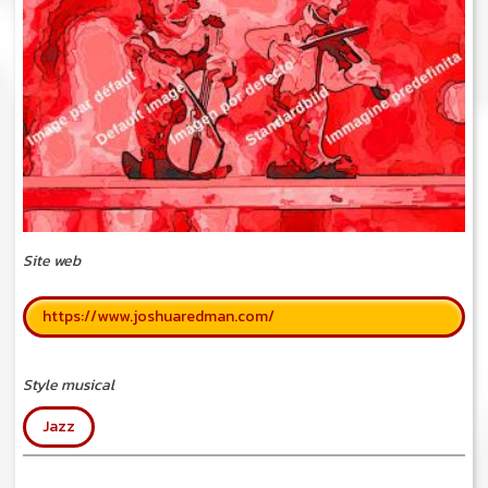
Site web
https://www.joshuaredman.com/
Style musical
Jazz