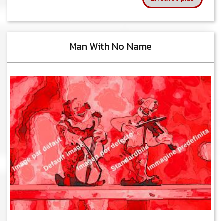
Man With No Name