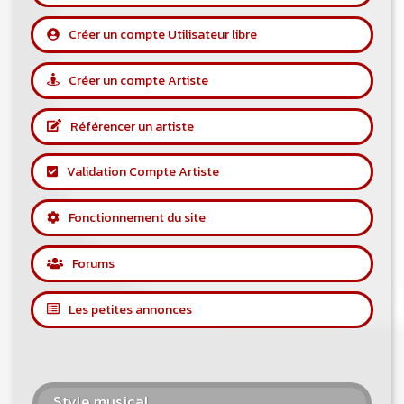
Créer un compte Utilisateur libre
Créer un compte Artiste
Référencer un artiste
Validation Compte Artiste
Fonctionnement du site
Forums
Les petites annonces
Style musical