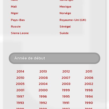
Mali
Mexique
Niger
Norvège
Pays-Bas
Royaume-Uni (UK)
Russie
Sénégal
Sierra Leone
Suède
Année de début
2014
2013
2012
2011
2010
2008
2007
2006
2005
2004
2003
2002
2001
2000
1999
1998
1997
1996
1995
1994
1993
1992
1991
1990
1989
1988
1987
1986