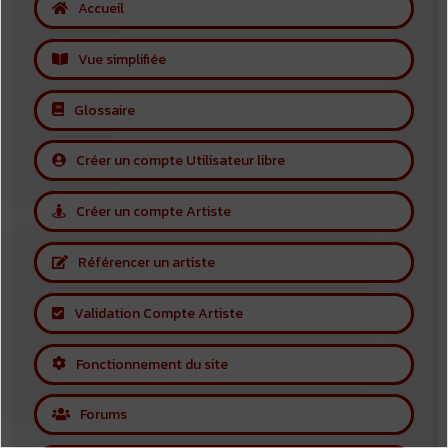
Accueil
Vue simplifiée
Glossaire
Créer un compte Utilisateur libre
Créer un compte Artiste
Référencer un artiste
Validation Compte Artiste
Fonctionnement du site
Forums