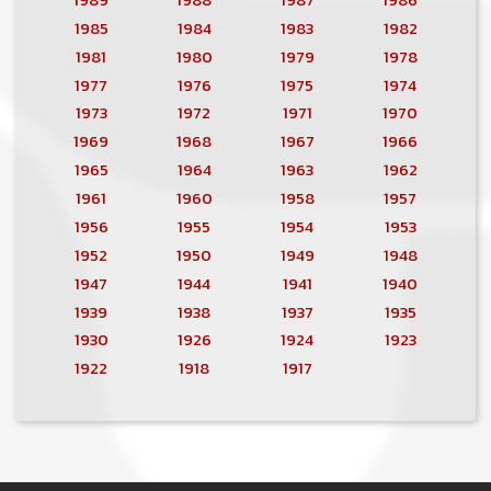
1985
1984
1983
1982
1981
1980
1979
1978
1977
1976
1975
1974
1973
1972
1971
1970
1969
1968
1967
1966
1965
1964
1963
1962
1961
1960
1958
1957
1956
1955
1954
1953
1952
1950
1949
1948
1947
1944
1941
1940
1939
1938
1937
1935
1930
1926
1924
1923
1922
1918
1917