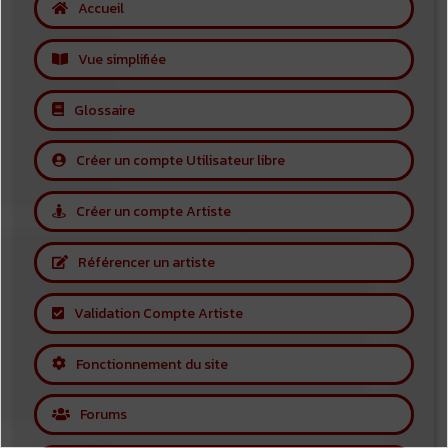
Accueil
Vue simplifiée
Glossaire
Créer un compte Utilisateur libre
Créer un compte Artiste
Référencer un artiste
Validation Compte Artiste
Fonctionnement du site
Forums