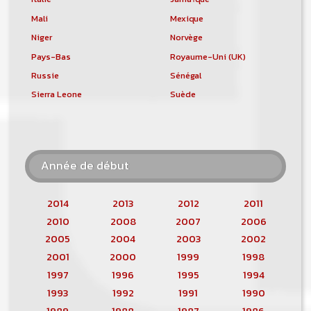
Mali
Mexique
Niger
Norvège
Pays-Bas
Royaume-Uni (UK)
Russie
Sénégal
Sierra Leone
Suède
Année de début
2014
2013
2012
2011
2010
2008
2007
2006
2005
2004
2003
2002
2001
2000
1999
1998
1997
1996
1995
1994
1993
1992
1991
1990
1989
1988
1987
1986