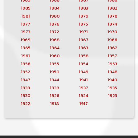
1985
1984
1983
1982
1981
1980
1979
1978
1977
1976
1975
1974
1973
1972
1971
1970
1969
1968
1967
1966
1965
1964
1963
1962
1961
1960
1958
1957
1956
1955
1954
1953
1952
1950
1949
1948
1947
1944
1941
1940
1939
1938
1937
1935
1930
1926
1924
1923
1922
1918
1917