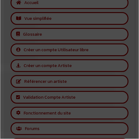
Accueil
Vue simplifiée
Glossaire
Créer un compte Utilisateur libre
Créer un compte Artiste
Référencer un artiste
Validation Compte Artiste
Fonctionnement du site
Forums