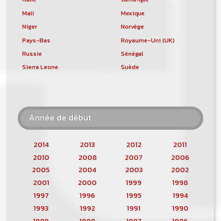
Mali
Mexique
Niger
Norvège
Pays-Bas
Royaume-Uni (UK)
Russie
Sénégal
Sierra Leone
Suède
Année de début
2014
2013
2012
2011
2010
2008
2007
2006
2005
2004
2003
2002
2001
2000
1999
1998
1997
1996
1995
1994
1993
1992
1991
1990
1989
1988
1987
1986