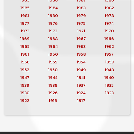
1985
1984
1983
1982
1981
1980
1979
1978
1977
1976
1975
1974
1973
1972
1971
1970
1969
1968
1967
1966
1965
1964
1963
1962
1961
1960
1958
1957
1956
1955
1954
1953
1952
1950
1949
1948
1947
1944
1941
1940
1939
1938
1937
1935
1930
1926
1924
1923
1922
1918
1917