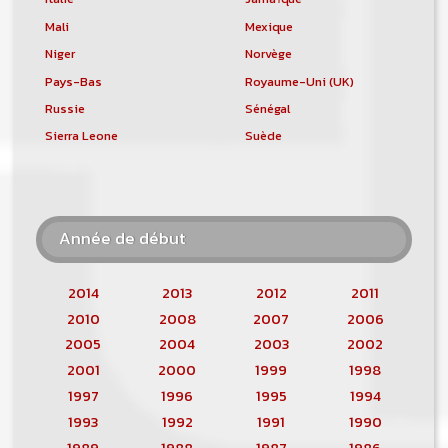
Mali
Mexique
Niger
Norvège
Pays-Bas
Royaume-Uni (UK)
Russie
Sénégal
Sierra Leone
Suède
Année de début
2014
2013
2012
2011
2010
2008
2007
2006
2005
2004
2003
2002
2001
2000
1999
1998
1997
1996
1995
1994
1993
1992
1991
1990
1989
1988
1987
1986