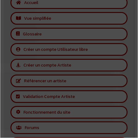
Accueil
Vue simplifiée
Glossaire
Créer un compte Utilisateur libre
Créer un compte Artiste
Référencer un artiste
Validation Compte Artiste
Fonctionnement du site
Forums