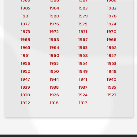
1985
1984
1983
1982
1981
1980
1979
1978
1977
1976
1975
1974
1973
1972
1971
1970
1969
1968
1967
1966
1965
1964
1963
1962
1961
1960
1958
1957
1956
1955
1954
1953
1952
1950
1949
1948
1947
1944
1941
1940
1939
1938
1937
1935
1930
1926
1924
1923
1922
1918
1917