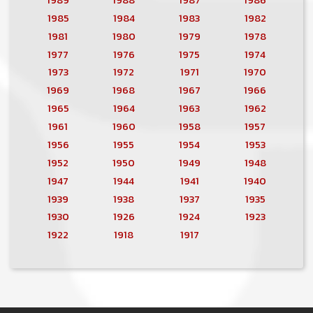
1985
1984
1983
1982
1981
1980
1979
1978
1977
1976
1975
1974
1973
1972
1971
1970
1969
1968
1967
1966
1965
1964
1963
1962
1961
1960
1958
1957
1956
1955
1954
1953
1952
1950
1949
1948
1947
1944
1941
1940
1939
1938
1937
1935
1930
1926
1924
1923
1922
1918
1917