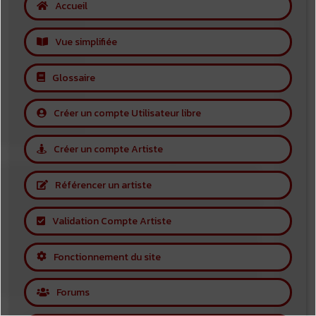
Accueil
Vue simplifiée
Glossaire
Créer un compte Utilisateur libre
Créer un compte Artiste
Référencer un artiste
Validation Compte Artiste
Fonctionnement du site
Forums