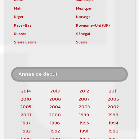
Mali
Mexique
Niger
Norvège
Pays-Bas
Royaume-Uni (UK)
Russie
Sénégal
Sierra Leone
Suède
Année de début
2014
2013
2012
2011
2010
2008
2007
2006
2005
2004
2003
2002
2001
2000
1999
1998
1997
1996
1995
1994
1993
1992
1991
1990
1989
1988
1987
1986