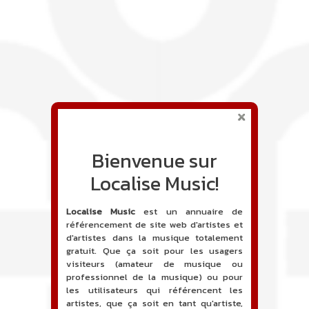
Bienvenue sur
Localise Music!
Localise Music
est un annuaire de
référencement de site web d'artistes et
d'artistes dans la musique totalement
gratuit. Que ça soit pour les usagers
visiteurs (amateur de musique ou
professionnel de la musique) ou pour
les utilisateurs qui référencent les
artistes, que ça soit en tant qu'artiste,