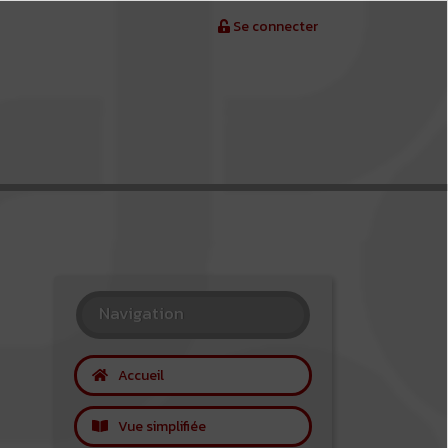
Se connecter
Navigation
Accueil
Vue simplifiée