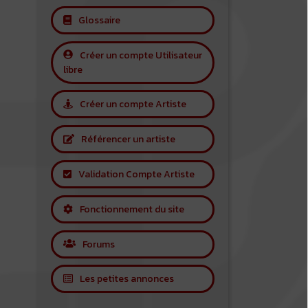
Glossaire
Créer un compte Utilisateur
libre
Créer un compte Artiste
Référencer un artiste
Validation Compte Artiste
Fonctionnement du site
Forums
Les petites annonces