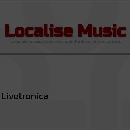
Localise Music
L'annuaire musical des sites web d'artistes et des artistes
Livetronica