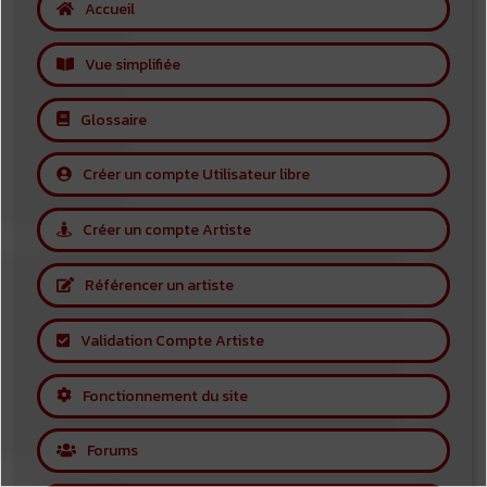
Accueil
Vue simplifiée
Glossaire
Créer un compte Utilisateur libre
Créer un compte Artiste
Référencer un artiste
Validation Compte Artiste
Fonctionnement du site
Forums