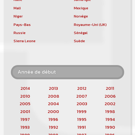
Mali
Mexique
Niger
Norvège
Pays-Bas
Royaume-Uni (UK)
Russie
Sénégal
Sierra Leone
Suède
Année de début
2014
2013
2012
2011
2010
2008
2007
2006
2005
2004
2003
2002
2001
2000
1999
1998
1997
1996
1995
1994
1993
1992
1991
1990
1989
1988
1987
1986