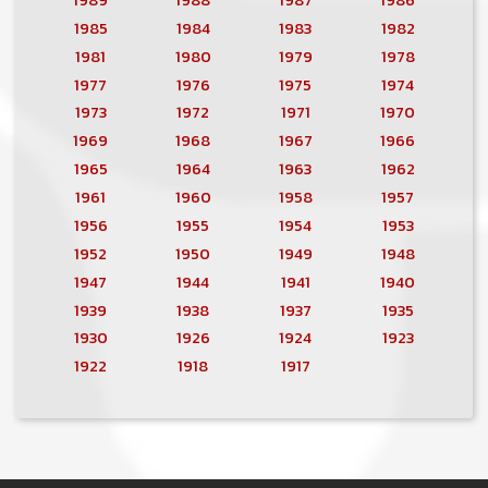
1985
1984
1983
1982
1981
1980
1979
1978
1977
1976
1975
1974
1973
1972
1971
1970
1969
1968
1967
1966
1965
1964
1963
1962
1961
1960
1958
1957
1956
1955
1954
1953
1952
1950
1949
1948
1947
1944
1941
1940
1939
1938
1937
1935
1930
1926
1924
1923
1922
1918
1917