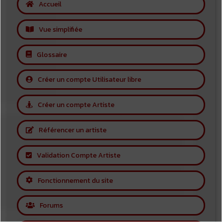
Accueil
Vue simplifiée
Glossaire
Créer un compte Utilisateur libre
Créer un compte Artiste
Référencer un artiste
Validation Compte Artiste
Fonctionnement du site
Forums