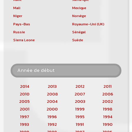
Mali
Mexique
Niger
Norvège
Pays-Bas
Royaume-Uni (UK)
Russie
Sénégal
Sierra Leone
Suède
Année de début
2014
2013
2012
2011
2010
2008
2007
2006
2005
2004
2003
2002
2001
2000
1999
1998
1997
1996
1995
1994
1993
1992
1991
1990
1989
1988
1987
1986