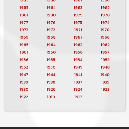
1985
1984
1983
1982
1981
1980
1979
1978
1977
1976
1975
1974
1973
1972
1971
1970
1969
1968
1967
1966
1965
1964
1963
1962
1961
1960
1958
1957
1956
1955
1954
1953
1952
1950
1949
1948
1947
1944
1941
1940
1939
1938
1937
1935
1930
1926
1924
1923
1922
1918
1917