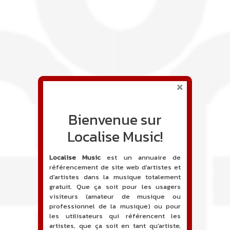
Bienvenue sur
Localise Music!
Localise Music
est un annuaire de
référencement de site web d'artistes et
d'artistes dans la musique totalement
gratuit. Que ça soit pour les usagers
visiteurs (amateur de musique ou
professionnel de la musique) ou pour
les utilisateurs qui référencent les
artistes, que ça soit en tant qu'artiste,