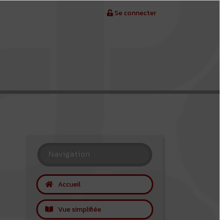
Se connecter
Navigation
Accueil
Vue simplifiée