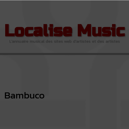
Localise Music
L'annuaire musical des sites web d'artistes et des artistes
Bambuco