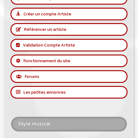
Créer un compte Artiste
Référencer un artiste
Validation Compte Artiste
Fonctionnement du site
Forums
Les petites annonces
Style musical