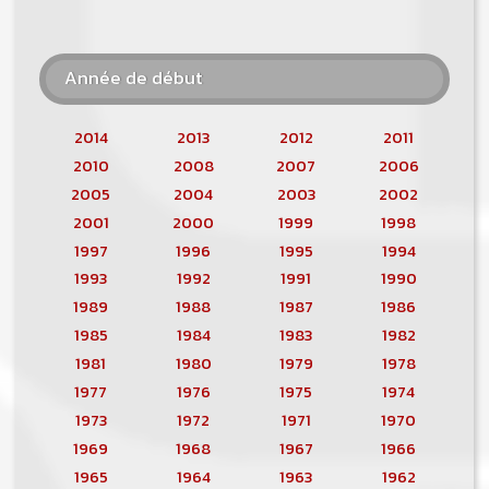
Année de début
2014
2013
2012
2011
2010
2008
2007
2006
2005
2004
2003
2002
2001
2000
1999
1998
1997
1996
1995
1994
1993
1992
1991
1990
1989
1988
1987
1986
1985
1984
1983
1982
1981
1980
1979
1978
1977
1976
1975
1974
1973
1972
1971
1970
1969
1968
1967
1966
1965
1964
1963
1962