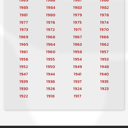
1985
1984
1983
1982
1981
1980
1979
1978
1977
1976
1975
1974
1973
1972
1971
1970
1969
1968
1967
1966
1965
1964
1963
1962
1961
1960
1958
1957
1956
1955
1954
1953
1952
1950
1949
1948
1947
1944
1941
1940
1939
1938
1937
1935
1930
1926
1924
1923
1922
1918
1917