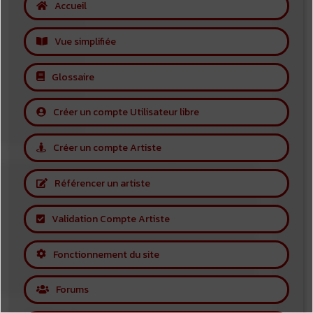
Accueil
Vue simplifiée
Glossaire
Créer un compte Utilisateur libre
Créer un compte Artiste
Référencer un artiste
Validation Compte Artiste
Fonctionnement du site
Forums