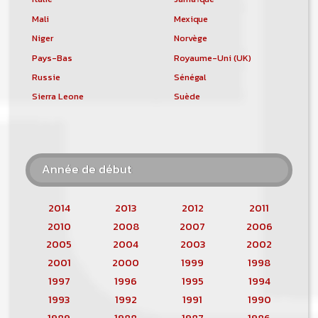
Mali
Mexique
Niger
Norvège
Pays-Bas
Royaume-Uni (UK)
Russie
Sénégal
Sierra Leone
Suède
Année de début
2014
2013
2012
2011
2010
2008
2007
2006
2005
2004
2003
2002
2001
2000
1999
1998
1997
1996
1995
1994
1993
1992
1991
1990
1989
1988
1987
1986