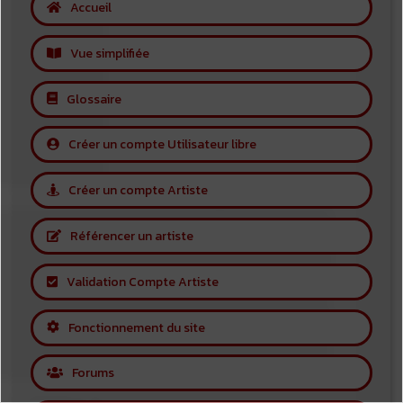
Accueil
Vue simplifiée
Glossaire
Créer un compte Utilisateur libre
Créer un compte Artiste
Référencer un artiste
Validation Compte Artiste
Fonctionnement du site
Forums