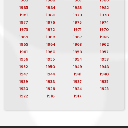
1985
1984
1983
1982
1981
1980
1979
1978
1977
1976
1975
1974
1973
1972
1971
1970
1969
1968
1967
1966
1965
1964
1963
1962
1961
1960
1958
1957
1956
1955
1954
1953
1952
1950
1949
1948
1947
1944
1941
1940
1939
1938
1937
1935
1930
1926
1924
1923
1922
1918
1917