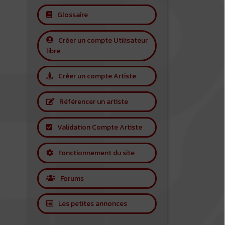
Glossaire
Créer un compte Utilisateur
libre
Créer un compte Artiste
Référencer un artiste
Validation Compte Artiste
Fonctionnement du site
Forums
Les petites annonces