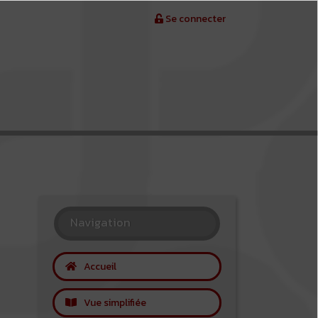
Se connecter
Navigation
Accueil
Vue simplifiée