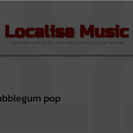
Localise Music
L'annuaire musical des sites web d'artistes et des artistes
ubblegum pop