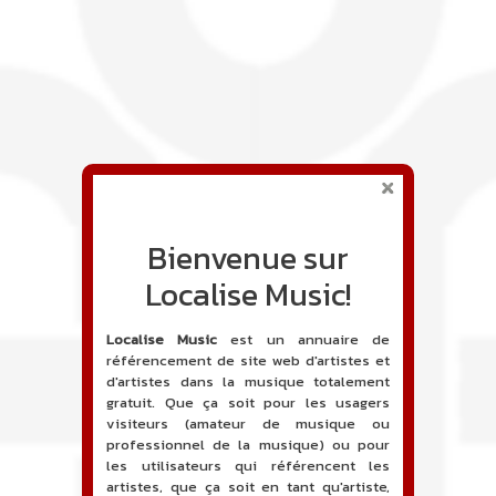
Bienvenue sur
Localise Music!
Localise Music
est un annuaire de
référencement de site web d'artistes et
d'artistes dans la musique totalement
gratuit. Que ça soit pour les usagers
visiteurs (amateur de musique ou
professionnel de la musique) ou pour
les utilisateurs qui référencent les
artistes, que ça soit en tant qu'artiste,