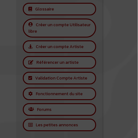
Glossaire
Créer un compte Utilisateur
libre
Créer un compte Artiste
Référencer un artiste
Validation Compte Artiste
Fonctionnement du site
Forums
Les petites annonces