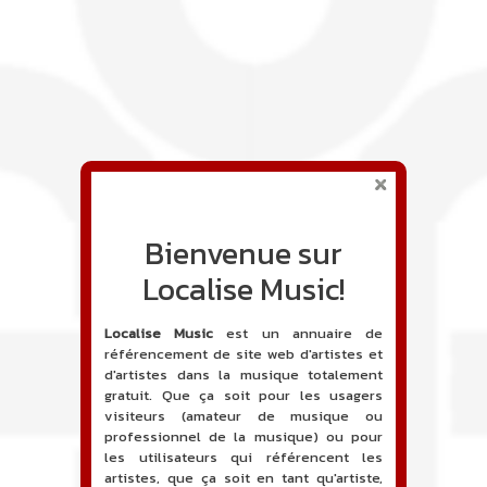
Bienvenue sur
Localise Music!
Localise Music
est un annuaire de
référencement de site web d'artistes et
d'artistes dans la musique totalement
gratuit. Que ça soit pour les usagers
visiteurs (amateur de musique ou
professionnel de la musique) ou pour
les utilisateurs qui référencent les
artistes, que ça soit en tant qu'artiste,