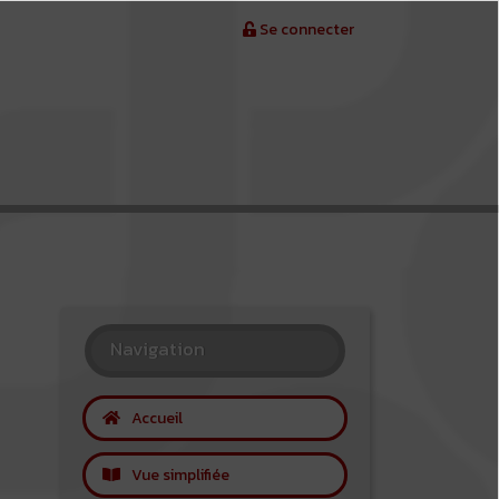
Se connecter
Navigation
Accueil
Vue simplifiée