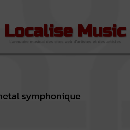
Localise Music
L'annuaire musical des sites web d'artistes et des artistes
metal symphonique