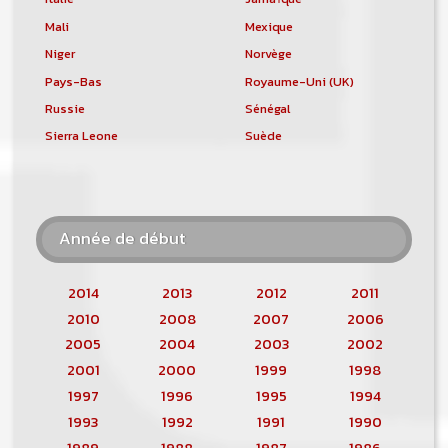
Mali
Mexique
Niger
Norvège
Pays-Bas
Royaume-Uni (UK)
Russie
Sénégal
Sierra Leone
Suède
Année de début
2014
2013
2012
2011
2010
2008
2007
2006
2005
2004
2003
2002
2001
2000
1999
1998
1997
1996
1995
1994
1993
1992
1991
1990
1989
1988
1987
1986