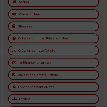
Accueil
Vue simplifiée
Glossaire
Créer un compte Utilisateur libre
Créer un compte Artiste
Référencer un artiste
Validation Compte Artiste
Fonctionnement du site
Forums