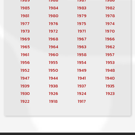
1985
1984
1983
1982
1981
1980
1979
1978
1977
1976
1975
1974
1973
1972
1971
1970
1969
1968
1967
1966
1965
1964
1963
1962
1961
1960
1958
1957
1956
1955
1954
1953
1952
1950
1949
1948
1947
1944
1941
1940
1939
1938
1937
1935
1930
1926
1924
1923
1922
1918
1917