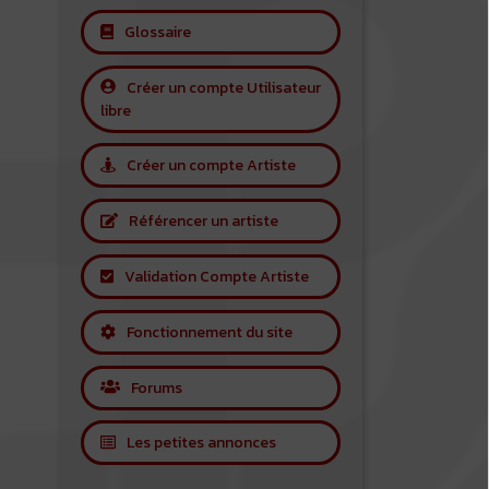
Glossaire
Créer un compte Utilisateur
libre
Créer un compte Artiste
Référencer un artiste
Validation Compte Artiste
Fonctionnement du site
Forums
Les petites annonces