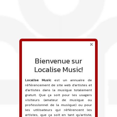
Bienvenue sur
Localise Music!
Localise Music
est un annuaire de
référencement de site web d'artistes et
d'artistes dans la musique totalement
gratuit. Que ça soit pour les usagers
visiteurs (amateur de musique ou
professionnel de la musique) ou pour
les utilisateurs qui référencent les
artistes, que ça soit en tant qu'artiste,