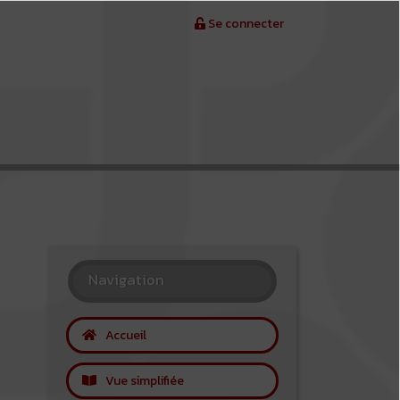
Se connecter
Navigation
Accueil
Vue simplifiée