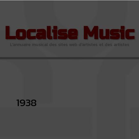
Localise Music
L'annuaire musical des sites web d'artistes et des artistes
1938