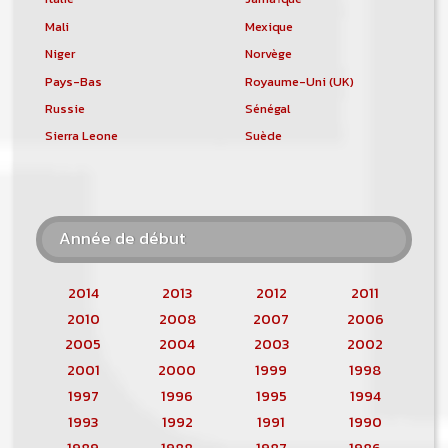
Mali
Mexique
Niger
Norvège
Pays-Bas
Royaume-Uni (UK)
Russie
Sénégal
Sierra Leone
Suède
Année de début
2014
2013
2012
2011
2010
2008
2007
2006
2005
2004
2003
2002
2001
2000
1999
1998
1997
1996
1995
1994
1993
1992
1991
1990
1989
1988
1987
1986