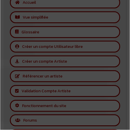
Accueil
Vue simplifiée
Glossaire
Créer un compte Utilisateur libre
Créer un compte Artiste
Référencer un artiste
Validation Compte Artiste
Fonctionnement du site
Forums