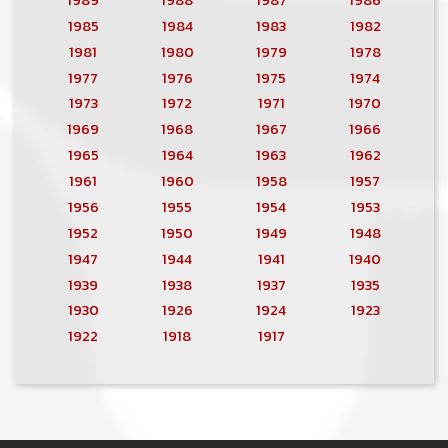
1985
1984
1983
1982
1981
1980
1979
1978
1977
1976
1975
1974
1973
1972
1971
1970
1969
1968
1967
1966
1965
1964
1963
1962
1961
1960
1958
1957
1956
1955
1954
1953
1952
1950
1949
1948
1947
1944
1941
1940
1939
1938
1937
1935
1930
1926
1924
1923
1922
1918
1917