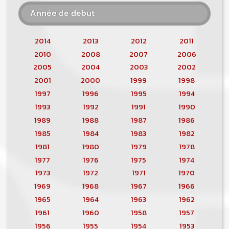
Année de début
2014
2013
2012
2011
2010
2008
2007
2006
2005
2004
2003
2002
2001
2000
1999
1998
1997
1996
1995
1994
1993
1992
1991
1990
1989
1988
1987
1986
1985
1984
1983
1982
1981
1980
1979
1978
1977
1976
1975
1974
1973
1972
1971
1970
1969
1968
1967
1966
1965
1964
1963
1962
1961
1960
1958
1957
1956
1955
1954
1953