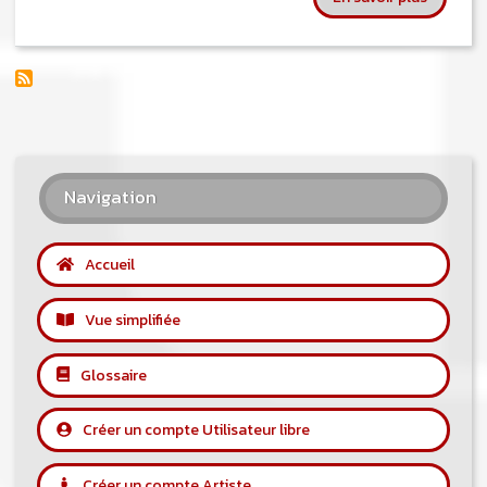
Navigation
Accueil
Vue simplifiée
Glossaire
Créer un compte Utilisateur libre
Créer un compte Artiste