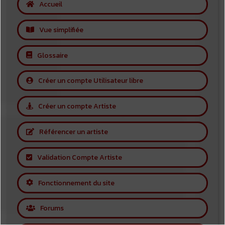
Accueil
Vue simplifiée
Glossaire
Créer un compte Utilisateur libre
Créer un compte Artiste
Référencer un artiste
Validation Compte Artiste
Fonctionnement du site
Forums