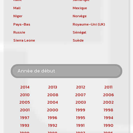
Mali
Mexique
Niger
Norvège
Pays-Bas
Royaume-Uni (UK)
Russie
Sénégal
Sierra Leone
Suède
Année de début
2014
2013
2012
2011
2010
2008
2007
2006
2005
2004
2003
2002
2001
2000
1999
1998
1997
1996
1995
1994
1993
1992
1991
1990
1989
1988
1987
1986