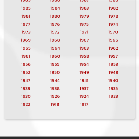
1985
1984
1983
1982
1981
1980
1979
1978
1977
1976
1975
1974
1973
1972
1971
1970
1969
1968
1967
1966
1965
1964
1963
1962
1961
1960
1958
1957
1956
1955
1954
1953
1952
1950
1949
1948
1947
1944
1941
1940
1939
1938
1937
1935
1930
1926
1924
1923
1922
1918
1917