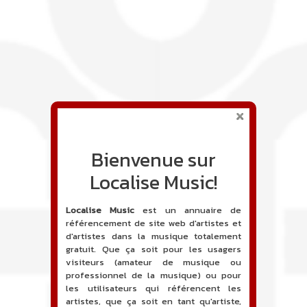
Bienvenue sur
Localise Music!
Localise Music
est un annuaire de
référencement de site web d'artistes et
d'artistes dans la musique totalement
gratuit. Que ça soit pour les usagers
visiteurs (amateur de musique ou
professionnel de la musique) ou pour
les utilisateurs qui référencent les
artistes, que ça soit en tant qu'artiste,