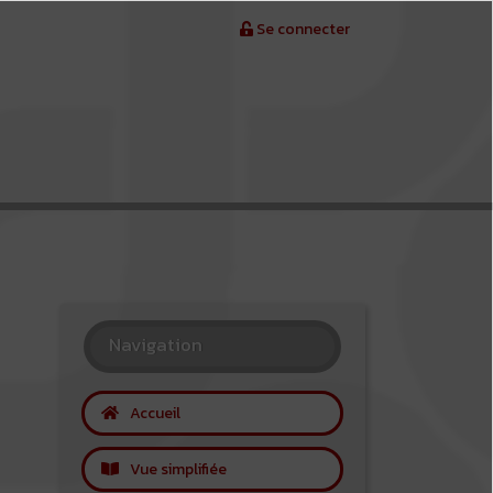
Se connecter
Navigation
Accueil
Vue simplifiée