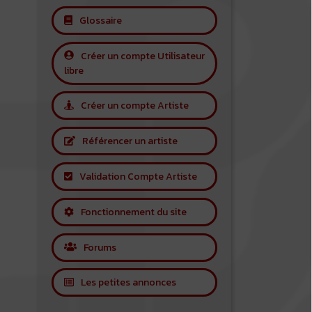
Glossaire
Créer un compte Utilisateur
libre
Créer un compte Artiste
Référencer un artiste
Validation Compte Artiste
Fonctionnement du site
Forums
Les petites annonces