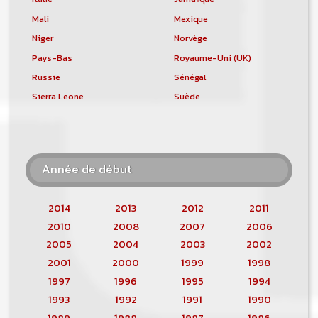
Mali
Mexique
Niger
Norvège
Pays-Bas
Royaume-Uni (UK)
Russie
Sénégal
Sierra Leone
Suède
Année de début
2014
2013
2012
2011
2010
2008
2007
2006
2005
2004
2003
2002
2001
2000
1999
1998
1997
1996
1995
1994
1993
1992
1991
1990
1989
1988
1987
1986