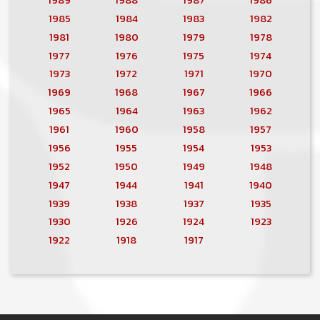
1985
1984
1983
1982
1981
1980
1979
1978
1977
1976
1975
1974
1973
1972
1971
1970
1969
1968
1967
1966
1965
1964
1963
1962
1961
1960
1958
1957
1956
1955
1954
1953
1952
1950
1949
1948
1947
1944
1941
1940
1939
1938
1937
1935
1930
1926
1924
1923
1922
1918
1917