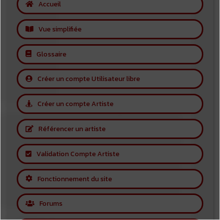
Accueil
Vue simplifiée
Glossaire
Créer un compte Utilisateur libre
Créer un compte Artiste
Référencer un artiste
Validation Compte Artiste
Fonctionnement du site
Forums