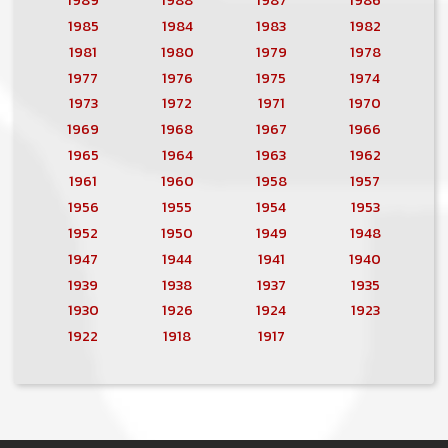
1985
1984
1983
1982
1981
1980
1979
1978
1977
1976
1975
1974
1973
1972
1971
1970
1969
1968
1967
1966
1965
1964
1963
1962
1961
1960
1958
1957
1956
1955
1954
1953
1952
1950
1949
1948
1947
1944
1941
1940
1939
1938
1937
1935
1930
1926
1924
1923
1922
1918
1917