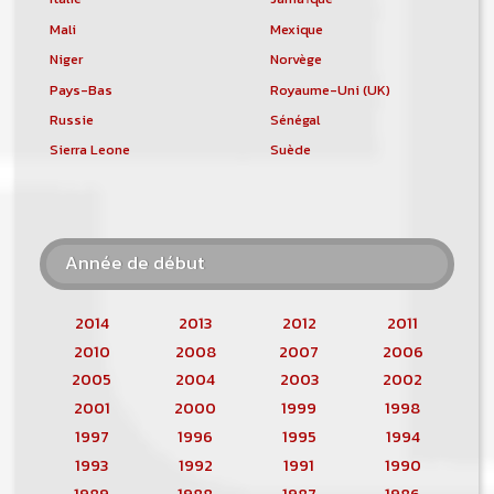
Mali
Mexique
Niger
Norvège
Pays-Bas
Royaume-Uni (UK)
Russie
Sénégal
Sierra Leone
Suède
Année de début
2014
2013
2012
2011
2010
2008
2007
2006
2005
2004
2003
2002
2001
2000
1999
1998
1997
1996
1995
1994
1993
1992
1991
1990
1989
1988
1987
1986