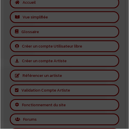
Accueil
Vue simplifiée
Glossaire
Créer un compte Utilisateur libre
Créer un compte Artiste
Référencer un artiste
Validation Compte Artiste
Fonctionnement du site
Forums