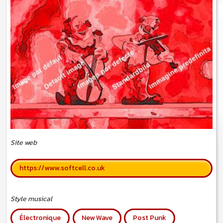
Site web
https://www.softcell.co.uk
Style musical
Électronique
New Wave
Post Punk