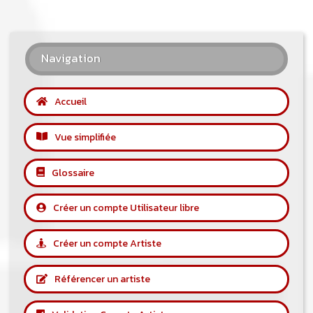
Navigation
Accueil
Vue simplifiée
Glossaire
Créer un compte Utilisateur libre
Créer un compte Artiste
Référencer un artiste