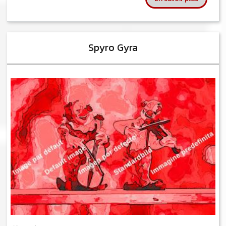
Spyro Gyra