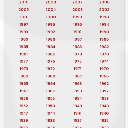
2010
2008
2007
2006
2005
2004
2003
2002
2001
2000
1999
1998
1997
1996
1995
1994
1993
1992
1991
1990
1989
1988
1987
1986
1985
1984
1983
1982
1981
1980
1979
1978
1977
1976
1975
1974
1973
1972
1971
1970
1969
1968
1967
1966
1965
1964
1963
1962
1961
1960
1958
1957
1956
1955
1954
1953
1952
1950
1949
1948
1947
1944
1941
1940
1939
1938
1937
1935
1930
1926
1924
1923