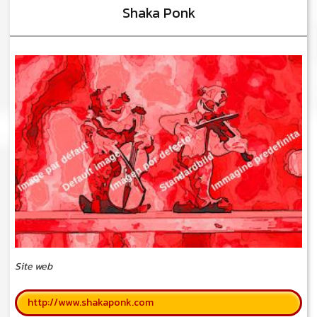
Shaka Ponk
Site web
http://www.shakaponk.com