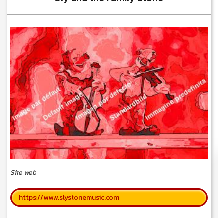
Site web
https://www.slystonemusic.com