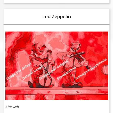
Led Zeppelin
Site web