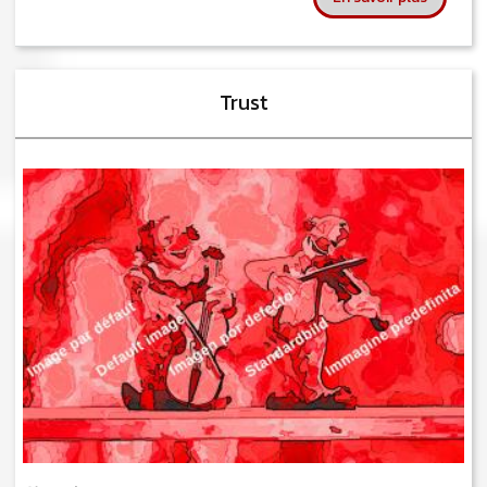
Trust