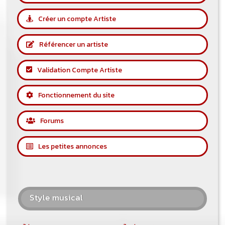
Créer un compte Artiste
Référencer un artiste
Validation Compte Artiste
Fonctionnement du site
Forums
Les petites annonces
Style musical