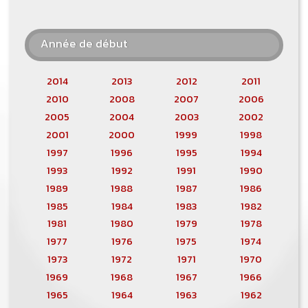
Année de début
2014
2013
2012
2011
2010
2008
2007
2006
2005
2004
2003
2002
2001
2000
1999
1998
1997
1996
1995
1994
1993
1992
1991
1990
1989
1988
1987
1986
1985
1984
1983
1982
1981
1980
1979
1978
1977
1976
1975
1974
1973
1972
1971
1970
1969
1968
1967
1966
1965
1964
1963
1962