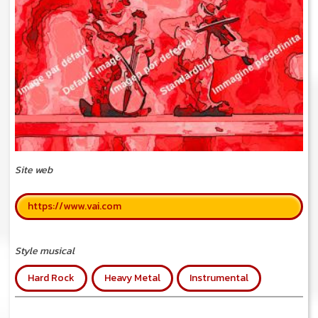
Site web
https://www.vai.com
Style musical
Hard Rock
Heavy Metal
Instrumental