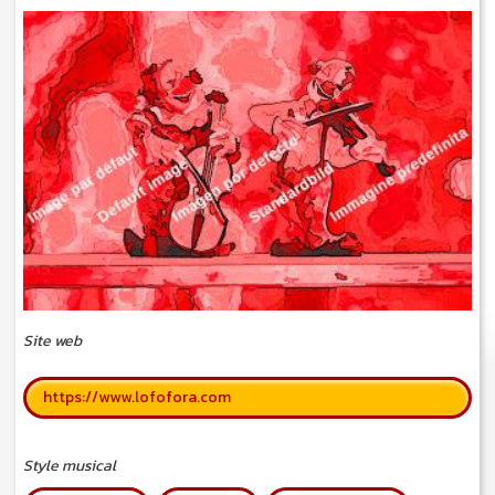
Site web
https://www.lofofora.com
Style musical