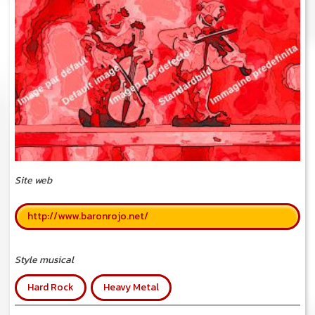
Site web
http://www.baronrojo.net/
Style musical
Hard Rock
Heavy Metal