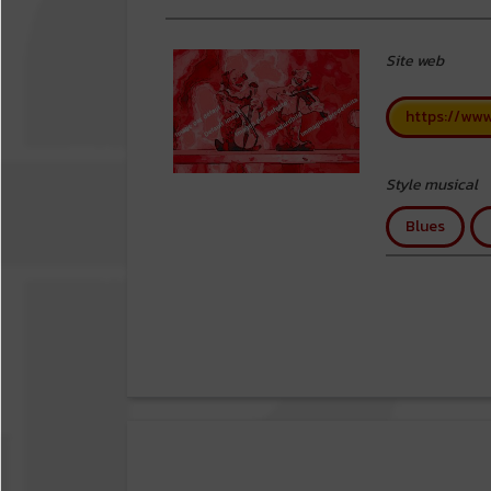
Site web
https://www.
Style musical
Blues