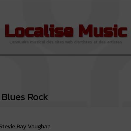
Localise Music
L'annuaire musical des sites web d'artistes et des artistes
Blues Rock
Stevie Ray Vaughan