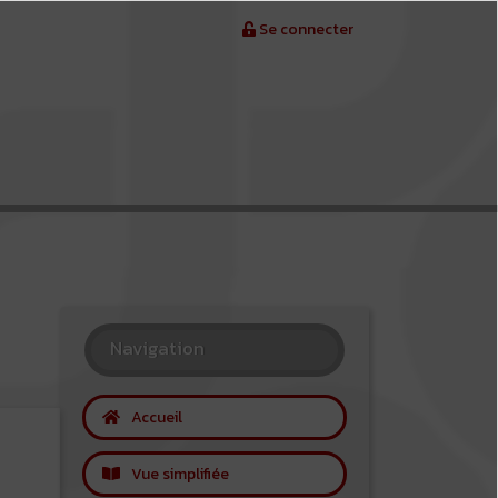
Se connecter
Navigation
Accueil
Vue simplifiée