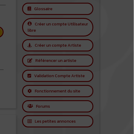
Glossaire
Créer un compte Utilisateur
libre
Créer un compte Artiste
Référencer un artiste
Validation Compte Artiste
 Stevie Ray Vaughan
Fonctionnement du site
Forums
Les petites annonces