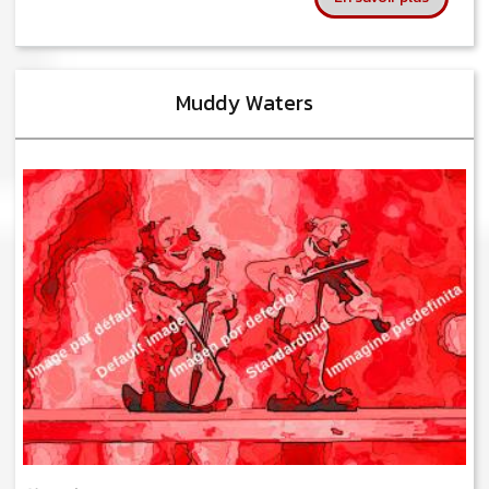
Muddy Waters