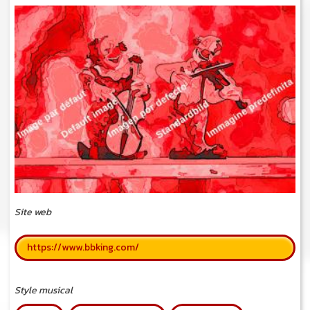
Site web
https://www.bbking.com/
Style musical