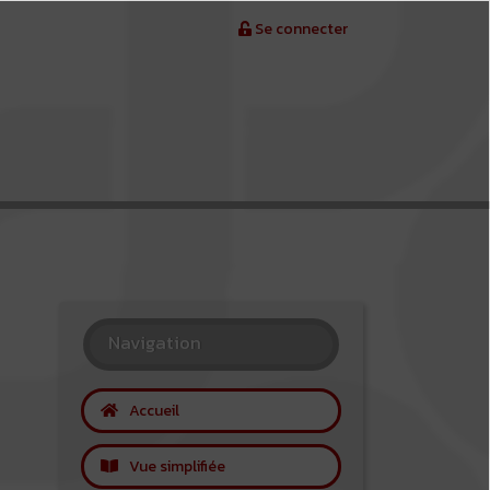
Se connecter
Navigation
Accueil
Vue simplifiée