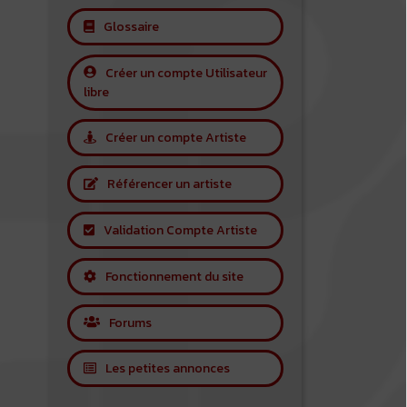
Glossaire
Créer un compte Utilisateur
libre
Créer un compte Artiste
Référencer un artiste
Validation Compte Artiste
Fonctionnement du site
Forums
Les petites annonces