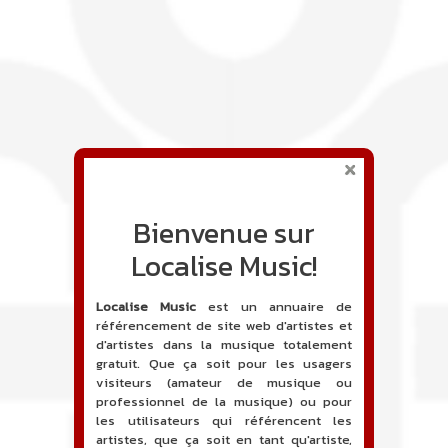
Bienvenue sur
Localise Music!
Localise Music
est un annuaire de
référencement de site web d'artistes et
d'artistes dans la musique totalement
gratuit. Que ça soit pour les usagers
visiteurs (amateur de musique ou
professionnel de la musique) ou pour
les utilisateurs qui référencent les
artistes, que ça soit en tant qu'artiste,