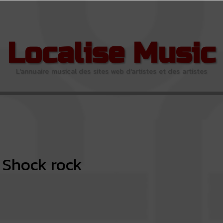
Localise Music
L'annuaire musical des sites web d'artistes et des artistes
Shock rock